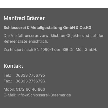
Manfred Brämer
Schlosserei & Metallgestaltung GmbH & Co.KG
Die Vielfalt unserer verwirklichten Objekte sind auf der
Referenzliste ersichtlich.
Zertifiziert nach EN 1090-1 der ISIB Dr. Möll GmbH.
Kontakt
Tel.: 06333 7756795
Fax.: 06333 7756796
Mobil: 0172 66 46 866
E-Mail: info@Schlosserei-Braemer.de