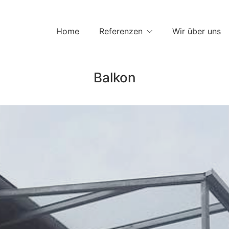
Home
Referenzen
Wir über uns
Balkon