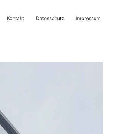
Kontakt
Datenschutz
Impressum