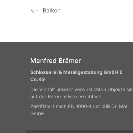
Balkon
Manfred Brämer
Schlosserei & Metallgestaltung GmbH &
Co.KG
Die Vielfalt unserer verwirklichten Objekte si
auf der Referenzliste ersichtlich.
Zertifiziert nach EN 1090-1 der ISIB Dr. Möll
GmbH.