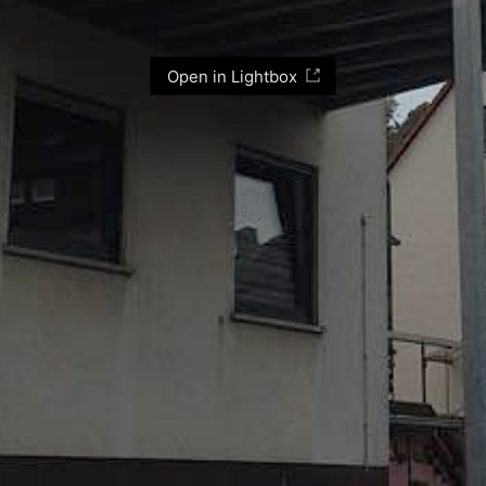
Open in Lightbox