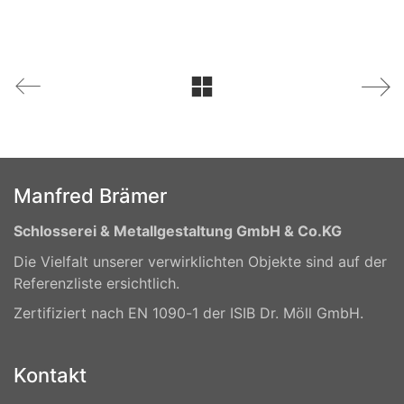
Manfred Brämer
Schlosserei & Metallgestaltung GmbH & Co.KG
Die Vielfalt unserer verwirklichten Objekte sind auf der
Referenzliste ersichtlich.
Zertifiziert nach EN 1090-1 der ISIB Dr. Möll GmbH.
Kontakt