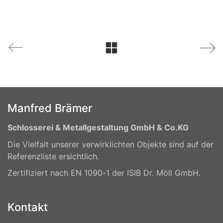
Manfred Brämer
Schlosserei & Metallgestaltung GmbH & Co.KG
Die Vielfalt unserer verwirklichten Objekte sind auf der
Referenzliste ersichtlich.
Zertifiziert nach EN 1090-1 der ISIB Dr. Möll GmbH.
Kontakt