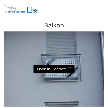
Balkon
Open in Lightbox