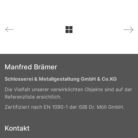
Manfred Brämer
Schlosserei & Metallgestaltung GmbH & Co.KG
Die Vielfalt unserer verwirklichten Objekte sind auf der
Referenzliste ersichtlich.
Zertifiziert nach EN 1090-1 der ISIB Dr. Möll GmbH.
Kontakt