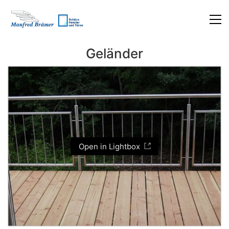
Geländer
Open in Lightbox