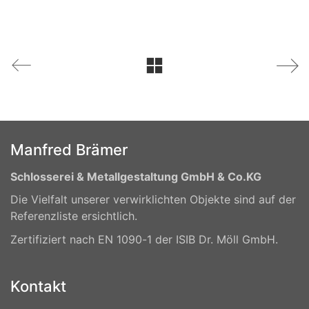
Manfred Brämer
Schlosserei & Metallgestaltung GmbH & Co.KG
Die Vielfalt unserer verwirklichten Objekte sind auf der
Referenzliste ersichtlich.
Zertifiziert nach EN 1090-1 der ISIB Dr. Möll GmbH.
Kontakt