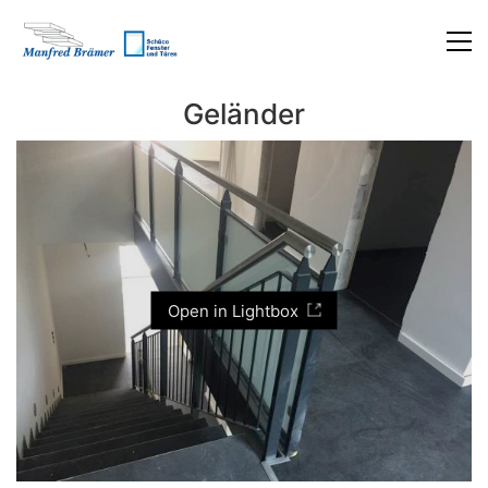
Geländer
Open in Lightbox