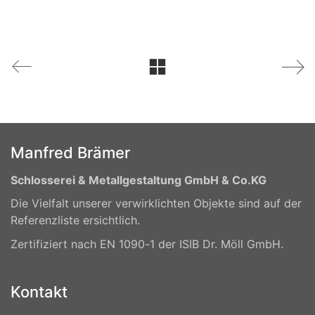
Manfred Brämer
Schlosserei & Metallgestaltung GmbH & Co.KG
Die Vielfalt unserer verwirklichten Objekte sind auf der
Referenzliste ersichtlich.
Zertifiziert nach EN 1090-1 der ISIB Dr. Möll GmbH.
Kontakt