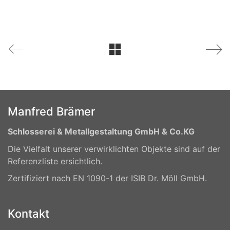
Manfred Brämer
Schlosserei & Metallgestaltung GmbH & Co.KG
Die Vielfalt unserer verwirklichten Objekte sind auf der
Referenzliste ersichtlich.
Zertifiziert nach EN 1090-1 der ISIB Dr. Möll GmbH.
Kontakt