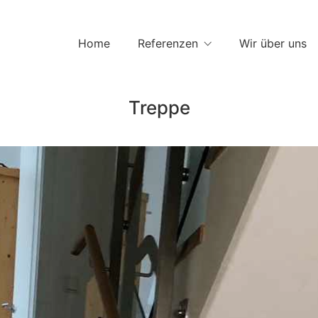
Home
Referenzen
Wir über uns
Treppe