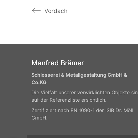
Vordach
Manfred Brämer
Schlosserei & Metallgestaltung GmbH &
Co.KG
Die Vielfalt unserer verwirklichten Objekte si
auf der Referenzliste ersichtlich.
Zertifiziert nach EN 1090-1 der ISIB Dr. Möll
GmbH.