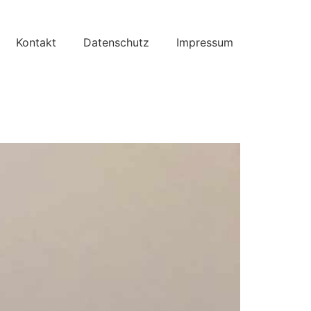
Kontakt
Datenschutz
Impressum