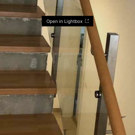
Open in Lightbox