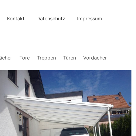
Kontakt
Datenschutz
Impressum
ächer
Tore
Treppen
Türen
Vordächer