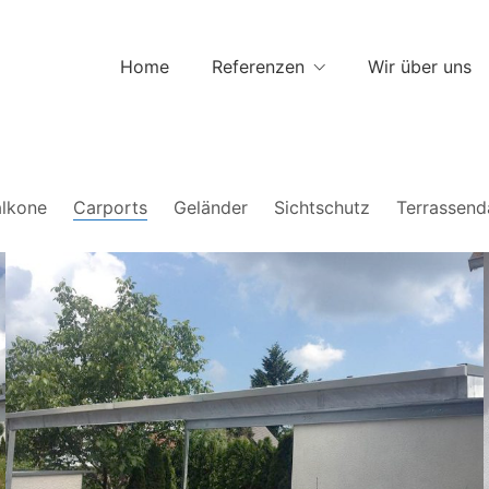
Home
Referenzen
Wir über uns
alkone
Carports
Geländer
Sichtschutz
Terrassend