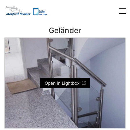
Geländer
Open in Lightbox