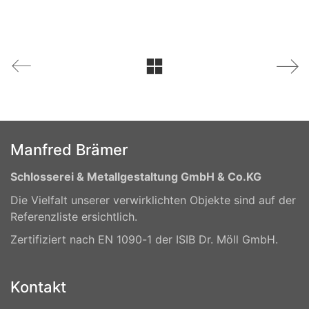
Manfred Brämer
Schlosserei & Metallgestaltung GmbH & Co.KG
Die Vielfalt unserer verwirklichten Objekte sind auf der
Referenzliste ersichtlich.
Zertifiziert nach EN 1090-1 der ISIB Dr. Möll GmbH.
Kontakt