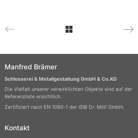
Manfred Brämer
Schlosserei & Metallgestaltung GmbH & Co.KG
Die Vielfalt unserer verwirklichten Objekte sind auf der
Referenzliste ersichtlich.
Zertifiziert nach EN 1090-1 der ISIB Dr. Möll GmbH.
Kontakt